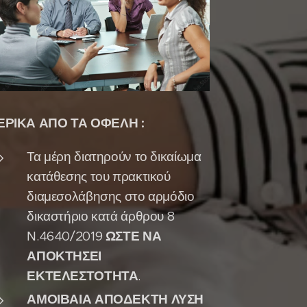
ΕΡΙΚΑ ΑΠΟ ΤΑ ΟΦΕΛΗ :
Τα μέρη διατηρούν το δικαίωμα
κατάθεσης του πρακτικού
διαμεσολάβησης στο αρμόδιο
δικαστήριο κατά άρθρου 8
Ν.4640/2019
ΩΣΤΕ ΝΑ
ΑΠΟΚΤΗΣΕΙ
ΕΚΤΕΛΕΣΤΟΤΗΤΑ
.
ΑΜΟΙΒΑΙΑ ΑΠΟΔΕΚΤΗ ΛΥΣΗ