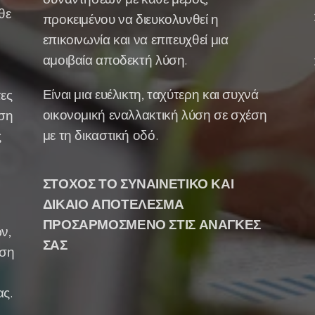
θε
προκειμένου να διευκολυνθεί η
επικοινωνία και να επιτευχθεί μια
αμοιβαία αποδεκτή λύση.
Είναι μια ευέλικτη, ταχύτερη και συχνά
ες
οικονομική εναλλακτική λύση σε σχέση
ιση
με τη δικαστική οδό.
ς
ΣΤΟΧΟΣ ΤΟ ΣΥΝΑΙΝΕΤΙΚΟ ΚΑΙ
ΔΙΚΑΙΟ ΑΠΟΤΕΛΕΣΜΑ
ΠΡΟΣΑΡΜΟΣΜΕΝΟ ΣΤΙΣ ΑΝΑΓΚΕΣ
ν,
ΣΑΣ
ηση
ς.