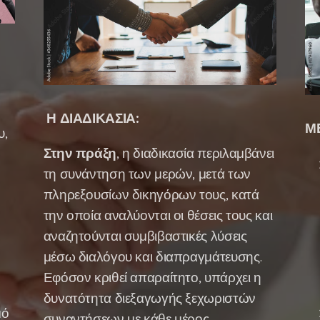
Η ΔΙΑΔΙΚΑΣΙΑ:
Μ
υ,
Στην πράξη
, η διαδικασία περιλαμβάνει
τη συνάντηση των μερών, μετά των
πληρεξουσίων δικηγόρων τους, κατά
την οποία αναλύονται οι θέσεις τους και
αναζητούνται συμβιβαστικές λύσεις
μέσω διαλόγου και διαπραγμάτευσης.
Εφόσον κριθεί απαραίτητο, υπάρχει η
δυνατότητα διεξαγωγής ξεχωριστών
μό
συναντήσεων με κάθε μέρος,