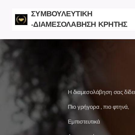
ΣΥΜΒΟΥΛΕΥΤΙΚΗ
-ΔΙΑΜΕΣΟΛΑΒΗΣΗ ΚΡΗΤΗΣ
Η διαμεσολάβηση σας δίδει 
Πιο γρήγορα , πιο φτηνά,
Εμπιστευτικά