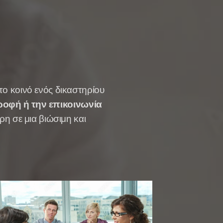
 το κοινό ενός δικαστηρίου
τροφή ή την επικοινωνία
η σε μια βιώσιμη και