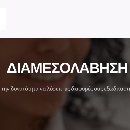
ΔΙΑΜΕΣΟΛΑΒΗΣΗ
την δυνατότητα να λύσετε τις διαφορές σας εξωδικαστι