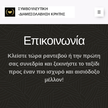
ΣΥΜΒΟΥΛΕΥΤΙΚΗ
-ΔΙΑΜΕΣΟΛΑΒΗΣΗ ΚΡΗΤΗΣ
Επικοινωνία
Κλείστε τώρα ραντεβού ή την πρώτη
σας συνεδρία και ξεκινήστε το ταξίδι
προς έναν πιο ισχυρό και αισιόδοξο
μέλλον!